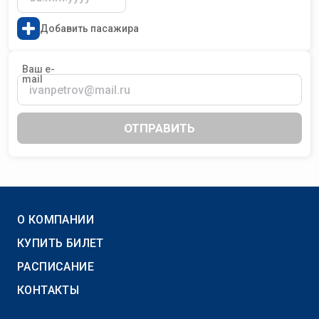
Добавить пасажира
Ваш e-
mail
ОТПРАВИТЬ
О КОМПАНИИ
КУПИТЬ БИЛЕТ
РАСПИСАНИЕ
КОНТАКТЫ