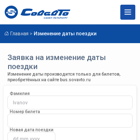
Главная
Изменение даты поездки
Заявка на изменение даты
поездки
Изменение даты производится только для билетов,
приобретённых на сайте bus.sovavto.ru
Фамилия
Номер билета
Новая дата поездки