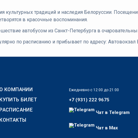
я культурных традиций и наследия Белоруссии. Посещение
етворятся в красочные воспоминания.
ешествие автобусом из Санкт-Петербурга в очаровательны
улярно по расписанию и прибывает по адресу: Автовокзал В
О КОМПАНИИ
Ежедневно с 12:00 до 21:00
КУПИТЬ БИЛЕТ
+7 (931) 222 9675
РАСПИСАНИЕ
Чат в Telegram
КОНТАКТЫ
Чат в Max