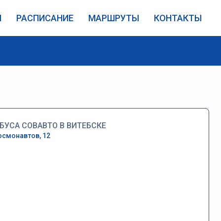
И
РАСПИСАНИЕ
МАРШРУТЫ
КОНТАКТЫ
БУСА СОВАВТО В ВИТЕБСКЕ
осмонавтов, 12