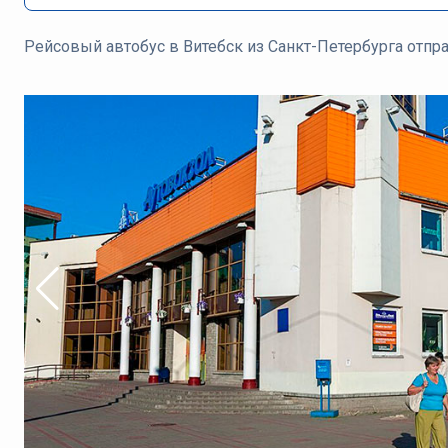
Рейсовый автобус в Витебск из Санкт-Петербурга отпра