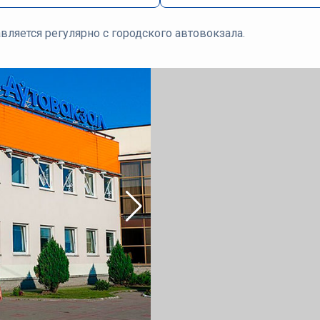
вляется регулярно с городского автовокзала.